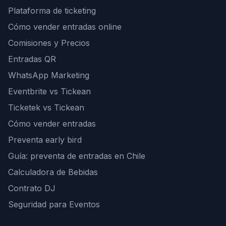
Plataforma de ticketing
Cómo vender entradas online
Comisiones y Precios
Entradas QR
WhatsApp Marketing
Eventbrite vs Tickean
Ticketek vs Tickean
Cómo vender entradas
Preventa early bird
Guía: preventa de entradas en Chile
Calculadora de Bebidas
Contrato DJ
Seguridad para Eventos