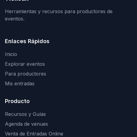
Herramientas y recursos para productores de
eventos.
Enlaces Rápidos
Inicio
Explorar eventos
Para productores
Mis entradas
Producto
Recursos y Guías
Agenda de venues
Venta de Entradas Online