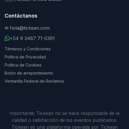
Contáctanos
✉
hola@tickean.com
+54 9 3487 71-0391
Términos y Condiciones
Política de Privacidad
Política de Cookies
Botón de arrepentimiento
Ventanilla Federal de Reclamos
Importante: Tickean no se hace responsable de la
calidad o satisfacción de los eventos publicados.
Tickean es una plataforma operada por Tickean