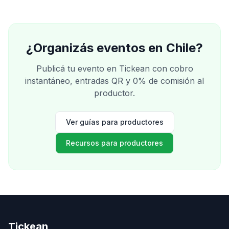
¿Organizás eventos en
Chile
?
Publicá tu evento en Tickean con cobro
instantáneo, entradas QR y 0% de comisión al
productor.
Ver guías para productores
Recursos para productores
Tickean