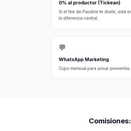
0% al productor (Tickean)
Si el fee de Passline te duele, esta e
la diferencia central.
💬
WhatsApp Marketing
Cupo mensual para avisar preventas.
Comisiones: