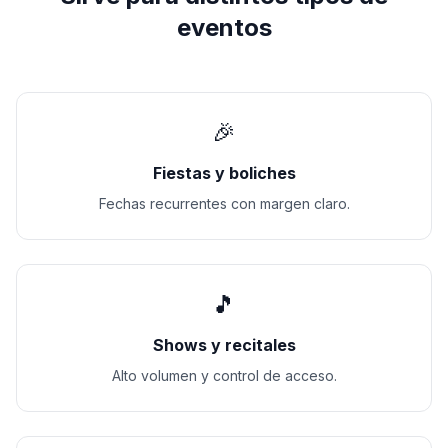
eventos
🎉
Fiestas y boliches
Fechas recurrentes con margen claro.
🎵
Shows y recitales
Alto volumen y control de acceso.