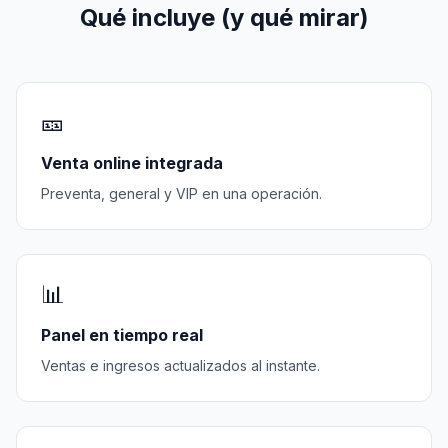
Qué incluye (y qué mirar)
🎫
Venta online integrada
Preventa, general y VIP en una operación.
📊
Panel en tiempo real
Ventas e ingresos actualizados al instante.