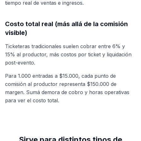
tiempo real de ventas e ingresos.
Costo total real (más allá de la comisión
visible)
Ticketeras tradicionales suelen cobrar entre 6% y
15% al productor, más costos por ticket y liquidación
post-evento.
Para 1.000 entradas a $15.000, cada punto de
comisión al productor representa $150.000 de
margen. Sumá demora de cobro y horas operativas
para ver el costo total.
Sirve para distintos tipos de