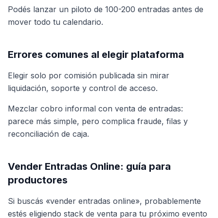
Podés lanzar un piloto de 100-200 entradas antes de
mover todo tu calendario.
Errores comunes al elegir plataforma
Elegir solo por comisión publicada sin mirar
liquidación, soporte y control de acceso.
Mezclar cobro informal con venta de entradas:
parece más simple, pero complica fraude, filas y
reconciliación de caja.
Vender Entradas Online: guía para
productores
Si buscás «vender entradas online», probablemente
estés eligiendo stack de venta para tu próximo evento