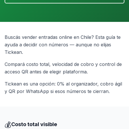
Buscás vender entradas online en Chile? Esta guía te
ayuda a decidir con números — aunque no elijas
Tickean.
Compará costo total, velocidad de cobro y control de
acceso QR antes de elegir plataforma.
Tickean es una opción: 0% al organizador, cobro ágil
y QR por WhatsApp si esos números te cierran.
💰
Costo total visible