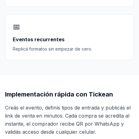
📅
Eventos recurrentes
Replicá formatos sin empezar de cero.
Implementación rápida con Tickean
Creás el evento, definís tipos de entrada y publicás el
link de venta en minutos. Cada compra se acredita al
instante, el comprador recibe QR por WhatsApp y
validás acceso desde cualquier celular.