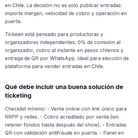
en Chile. La decisión no es solo publicar entradas:
importa margen, velocidad de cobro y operación en
puerta.
Tickean está pensado para productoras y
organizadores independientes: 0% de comisión al
organizador, cobro al instante en pesos chilenos y
entrega de QR por WhatsApp. Ideal para elección de
plataforma para vender entradas en Chile.
Qué debe incluir una buena solución de
ticketing
Checklist mínimo: - Venta online con link único para
RRPP y redes. - Cobro acreditado por venta (sin
retener fondos hasta después del show). - Entradas
QR con validación antifraude en puerta. - Panel en