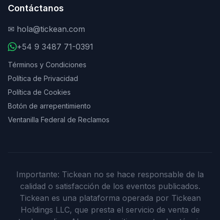
Contáctanos
✉
hola@tickean.com
+54 9 3487 71-0391
Términos y Condiciones
Política de Privacidad
Política de Cookies
Botón de arrepentimiento
Ventanilla Federal de Reclamos
Importante: Tickean no se hace responsable de la
calidad o satisfacción de los eventos publicados.
Tickean es una plataforma operada por Tickean
Holdings LLC, que presta el servicio de venta de