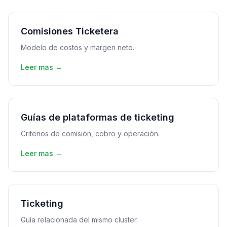
Comisiones Ticketera
Modelo de costos y margen neto.
Leer mas →
Guías de plataformas de ticketing
Criterios de comisión, cobro y operación.
Leer mas →
Ticketing
Guía relacionada del mismo cluster.