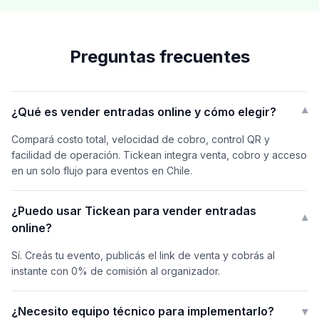
Preguntas frecuentes
¿Qué es vender entradas online y cómo elegir?
▾
Compará costo total, velocidad de cobro, control QR y
facilidad de operación. Tickean integra venta, cobro y acceso
en un solo flujo para eventos en Chile.
¿Puedo usar Tickean para vender entradas
▾
online?
Sí. Creás tu evento, publicás el link de venta y cobrás al
instante con 0% de comisión al organizador.
¿Necesito equipo técnico para implementarlo?
▾