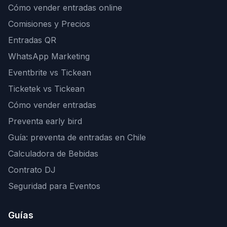
Cómo vender entradas online
Comisiones y Precios
Entradas QR
WhatsApp Marketing
Eventbrite vs Tickean
Ticketek vs Tickean
Cómo vender entradas
Preventa early bird
Guía: preventa de entradas en Chile
Calculadora de Bebidas
Contrato DJ
Seguridad para Eventos
Guías