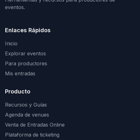
eventos.
Enlaces Rápidos
Inicio
Explorar eventos
Para productores
Mis entradas
Producto
Recursos y Guías
Agenda de venues
Venta de Entradas Online
Plataforma de ticketing