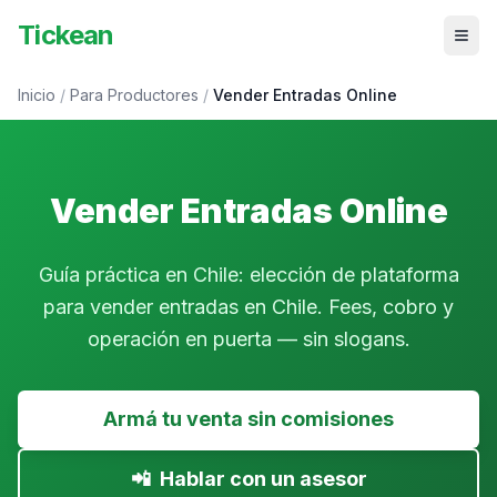
Tickean
Inicio
/
Para Productores
/
Vender Entradas Online
Vender Entradas Online
Guía práctica en Chile: elección de plataforma
para vender entradas en Chile. Fees, cobro y
operación en puerta — sin slogans.
Armá tu venta sin comisiones
📲
Hablar con un asesor