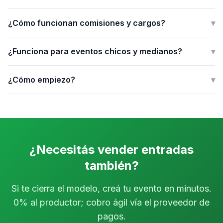
¿Cómo funcionan comisiones y cargos?
▾
¿Funciona para eventos chicos y medianos?
▾
¿Cómo empiezo?
▾
¿Necesitás vender entradas
también?
Si te cierra el modelo, creá tu evento en minutos.
0% al productor; cobro ágil vía el proveedor de
pagos.