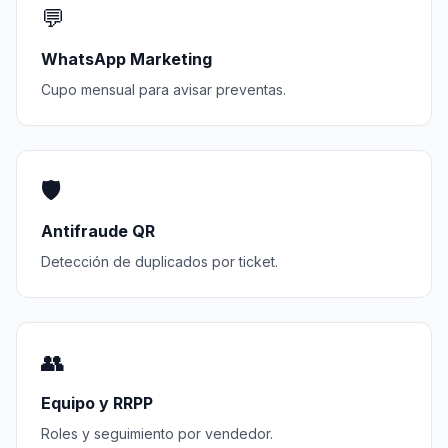
💬
WhatsApp Marketing
Cupo mensual para avisar preventas.
🛡️
Antifraude QR
Detección de duplicados por ticket.
👥
Equipo y RRPP
Roles y seguimiento por vendedor.