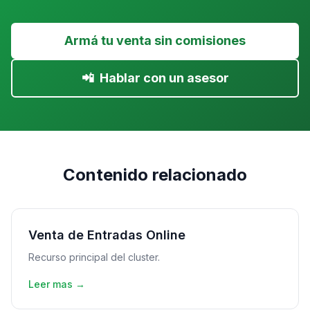
Armá tu venta sin comisiones
📲
Hablar con un asesor
Contenido relacionado
Venta de Entradas Online
Recurso principal del cluster.
Leer mas →