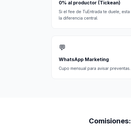
0% al productor (Tickean)
Si el fee de TuEntrada te duele, esta
la diferencia central.
💬
WhatsApp Marketing
Cupo mensual para avisar preventas.
Comisiones: