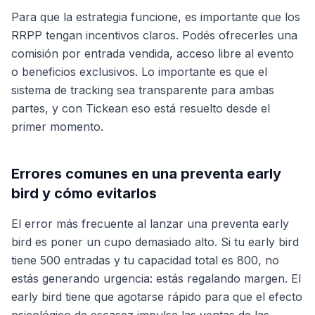
Para que la estrategia funcione, es importante que los
RRPP tengan incentivos claros. Podés ofrecerles una
comisión por entrada vendida, acceso libre al evento
o beneficios exclusivos. Lo importante es que el
sistema de tracking sea transparente para ambas
partes, y con Tickean eso está resuelto desde el
primer momento.
Errores comunes en una preventa early
bird y cómo evitarlos
El error más frecuente al lanzar una preventa early
bird es poner un cupo demasiado alto. Si tu early bird
tiene 500 entradas y tu capacidad total es 800, no
estás generando urgencia: estás regalando margen. El
early bird tiene que agotarse rápido para que el efecto