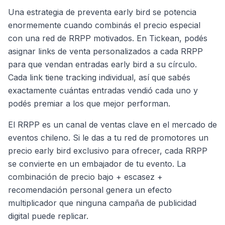
Una estrategia de preventa early bird se potencia
enormemente cuando combinás el precio especial
con una red de RRPP motivados. En Tickean, podés
asignar links de venta personalizados a cada RRPP
para que vendan entradas early bird a su círculo.
Cada link tiene tracking individual, así que sabés
exactamente cuántas entradas vendió cada uno y
podés premiar a los que mejor performan.
El RRPP es un canal de ventas clave en el mercado de
eventos chileno. Si le das a tu red de promotores un
precio early bird exclusivo para ofrecer, cada RRPP
se convierte en un embajador de tu evento. La
combinación de precio bajo + escasez +
recomendación personal genera un efecto
multiplicador que ninguna campaña de publicidad
digital puede replicar.