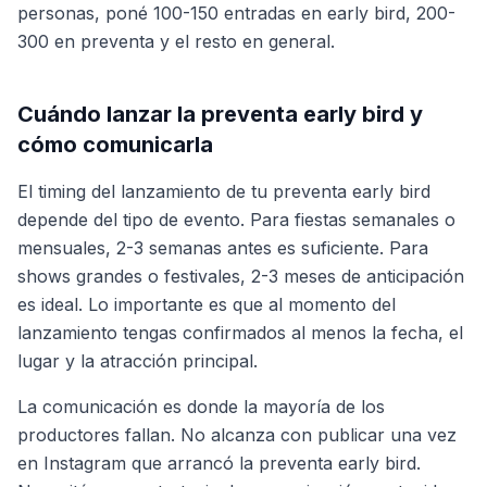
personas, poné 100-150 entradas en early bird, 200-
300 en preventa y el resto en general.
Cuándo lanzar la preventa early bird y
cómo comunicarla
El timing del lanzamiento de tu preventa early bird
depende del tipo de evento. Para fiestas semanales o
mensuales, 2-3 semanas antes es suficiente. Para
shows grandes o festivales, 2-3 meses de anticipación
es ideal. Lo importante es que al momento del
lanzamiento tengas confirmados al menos la fecha, el
lugar y la atracción principal.
La comunicación es donde la mayoría de los
productores fallan. No alcanza con publicar una vez
en Instagram que arrancó la preventa early bird.