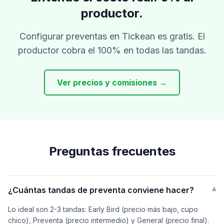
productor.
Configurar preventas en Tickean es gratis. El
productor cobra el 100% en todas las tandas.
Ver precios y comisiones →
Preguntas frecuentes
¿Cuántas tandas de preventa conviene hacer?
▾
Lo ideal son 2-3 tandas: Early Bird (precio más bajo, cupo
chico), Preventa (precio intermedio) y General (precio final).