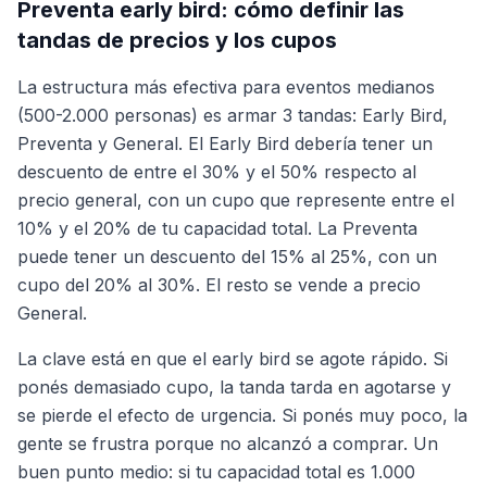
Preventa early bird: cómo definir las
tandas de precios y los cupos
La estructura más efectiva para eventos medianos
(500-2.000 personas) es armar 3 tandas: Early Bird,
Preventa y General. El Early Bird debería tener un
descuento de entre el 30% y el 50% respecto al
precio general, con un cupo que represente entre el
10% y el 20% de tu capacidad total. La Preventa
puede tener un descuento del 15% al 25%, con un
cupo del 20% al 30%. El resto se vende a precio
General.
La clave está en que el early bird se agote rápido. Si
ponés demasiado cupo, la tanda tarda en agotarse y
se pierde el efecto de urgencia. Si ponés muy poco, la
gente se frustra porque no alcanzó a comprar. Un
buen punto medio: si tu capacidad total es 1.000