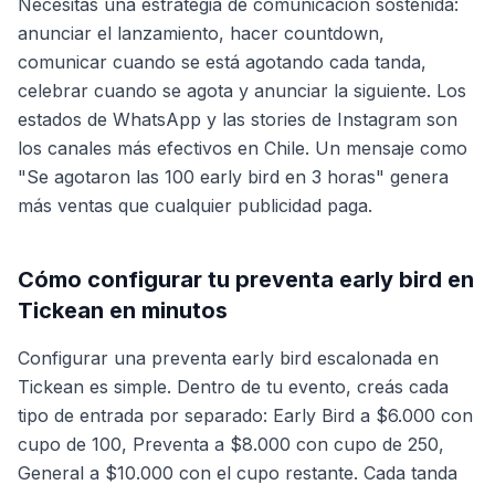
Necesitás una estrategia de comunicación sostenida:
anunciar el lanzamiento, hacer countdown,
comunicar cuando se está agotando cada tanda,
celebrar cuando se agota y anunciar la siguiente. Los
estados de WhatsApp y las stories de Instagram son
los canales más efectivos en Chile. Un mensaje como
"Se agotaron las 100 early bird en 3 horas" genera
más ventas que cualquier publicidad paga.
Cómo configurar tu preventa early bird en
Tickean en minutos
Configurar una preventa early bird escalonada en
Tickean es simple. Dentro de tu evento, creás cada
tipo de entrada por separado: Early Bird a $6.000 con
cupo de 100, Preventa a $8.000 con cupo de 250,
General a $10.000 con el cupo restante. Cada tanda