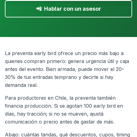
📲
Hablar con un asesor
La preventa early bird ofrece un precio más bajo a
quienes compran primero: genera urgencia útil y caja
antes del evento. Bien armada, puede mover el 20–
30% de tus entradas temprano y decirte si hay
demanda real.
Para productores en Chile, la preventa también
financia producción. Si se agotan 100 early bird en
días, hay tracción; si no se mueven, ajustá
comunicación o precio antes de gastar de más.
Abajo: cuántas tandas, qué descuentos, cupos, timing