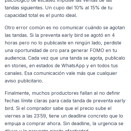
psicológico de escasez impulse las ventas de las
tandas siguientes. Un cupo del 10% al 15% de tu
capacidad total es el punto ideal.
Otro error común es no comunicar cuándo se agotan
las tandas. Si la preventa early bird se agotó en 4
horas pero no lo publicaste en ningún lado, perdiste
una oportunidad de oro para generar FOMO en tu
audiencia. Cada vez que una tanda se agota, publicalo
en stories, en estados de WhatsApp y en todos tus
canales. Esa comunicación vale más que cualquier
aviso publicitario.
Finalmente, muchos productores fallan al no definir
fechas límite claras para cada tanda de preventa early
bird. Si el comprador sabe que el precio sube el
viernes a las 23:59, tiene un deadline concreto que lo
empuja a comprar ahora. Sin deadline, la urgencia se