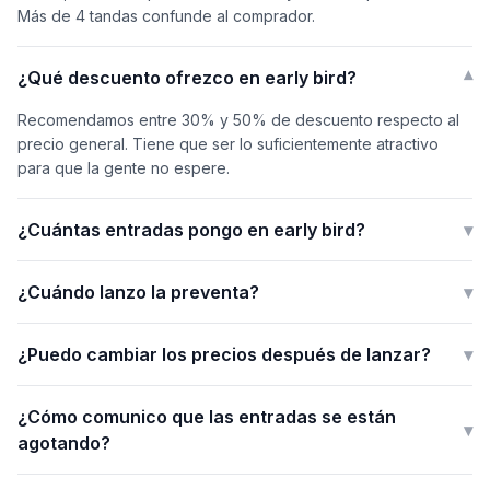
Más de 4 tandas confunde al comprador.
¿Qué descuento ofrezco en early bird?
▾
Recomendamos entre 30% y 50% de descuento respecto al
precio general. Tiene que ser lo suficientemente atractivo
para que la gente no espere.
¿Cuántas entradas pongo en early bird?
▾
¿Cuándo lanzo la preventa?
▾
¿Puedo cambiar los precios después de lanzar?
▾
¿Cómo comunico que las entradas se están
▾
agotando?