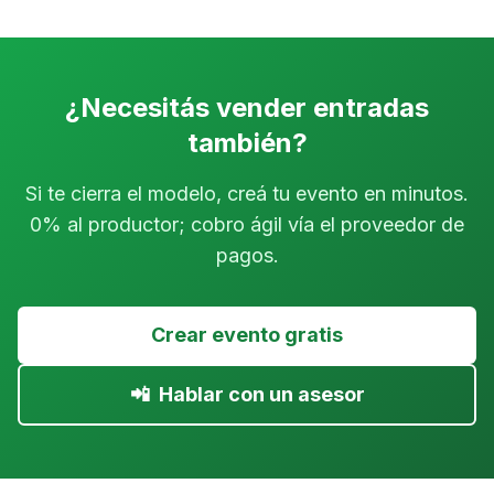
¿Necesitás vender entradas
también?
Si te cierra el modelo, creá tu evento en minutos.
0% al productor; cobro ágil vía el proveedor de
pagos.
Crear evento gratis
📲
Hablar con un asesor