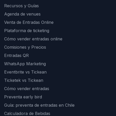
Recursos y Guías
Agenda de venues
Venta de Entradas Online
Plataforma de ticketing
Cómo vender entradas online
Comisiones y Precios
Entradas QR
WhatsApp Marketing
Eventbrite vs Tickean
Ticketek vs Tickean
Cómo vender entradas
Preventa early bird
Guía: preventa de entradas en Chile
Calculadora de Bebidas