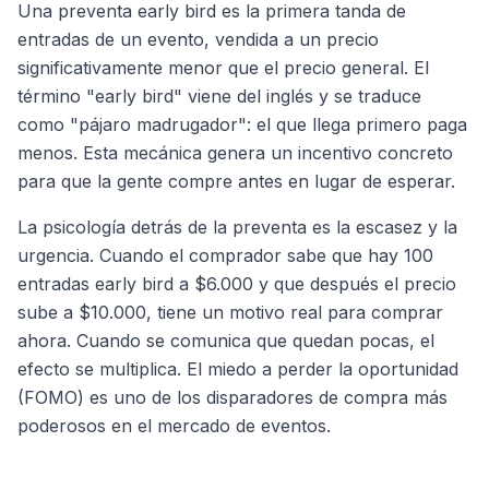
Una preventa early bird es la primera tanda de
entradas de un evento, vendida a un precio
significativamente menor que el precio general. El
término "early bird" viene del inglés y se traduce
como "pájaro madrugador": el que llega primero paga
menos. Esta mecánica genera un incentivo concreto
para que la gente compre antes en lugar de esperar.
La psicología detrás de la preventa es la escasez y la
urgencia. Cuando el comprador sabe que hay 100
entradas early bird a $6.000 y que después el precio
sube a $10.000, tiene un motivo real para comprar
ahora. Cuando se comunica que quedan pocas, el
efecto se multiplica. El miedo a perder la oportunidad
(FOMO) es uno de los disparadores de compra más
poderosos en el mercado de eventos.