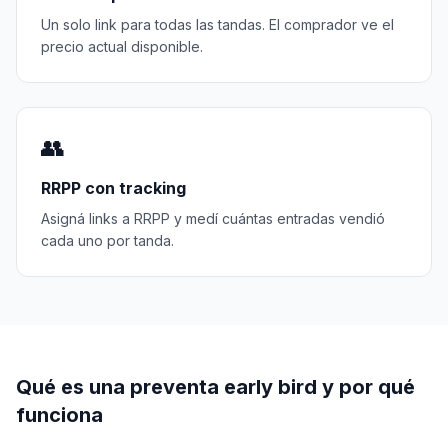
Un solo link para todas las tandas. El comprador ve el
precio actual disponible.
👥
RRPP con tracking
Asigná links a RRPP y medí cuántas entradas vendió
cada uno por tanda.
Qué es una preventa early bird y por qué
funciona