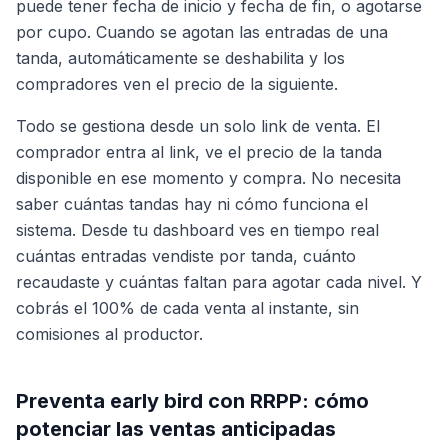
puede tener fecha de inicio y fecha de fin, o agotarse
por cupo. Cuando se agotan las entradas de una
tanda, automáticamente se deshabilita y los
compradores ven el precio de la siguiente.
Todo se gestiona desde un solo link de venta. El
comprador entra al link, ve el precio de la tanda
disponible en ese momento y compra. No necesita
saber cuántas tandas hay ni cómo funciona el
sistema. Desde tu dashboard ves en tiempo real
cuántas entradas vendiste por tanda, cuánto
recaudaste y cuántas faltan para agotar cada nivel. Y
cobrás el 100% de cada venta al instante, sin
comisiones al productor.
Preventa early bird con RRPP: cómo
potenciar las ventas anticipadas