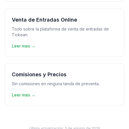
Venta de Entradas Online
Todo sobre la plataforma de venta de entradas de
Tickean.
Leer mas →
Comisiones y Precios
Sin comisiones en ninguna tanda de preventa.
Leer mas →
Última actualización:
3 de agosto de 2026