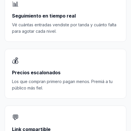
📊
Seguimiento en tiempo real
Vé cuántas entradas vendiste por tanda y cuánto falta
para agotar cada nivel.
💰
Precios escalonados
Los que compran primero pagan menos. Premiá a tu
público más fiel.
💬
Link compartible