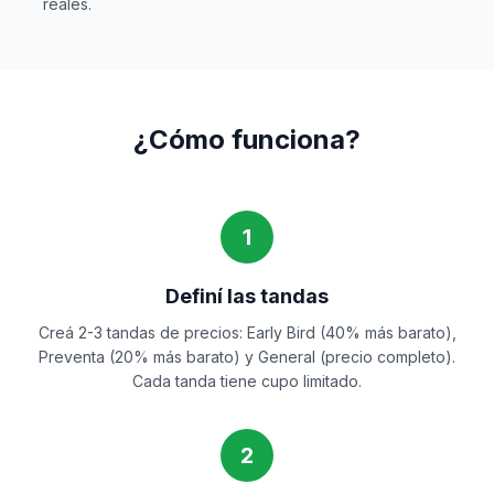
reales.
¿Cómo funciona?
1
Definí las tandas
Creá 2-3 tandas de precios: Early Bird (40% más barato),
Preventa (20% más barato) y General (precio completo).
Cada tanda tiene cupo limitado.
2