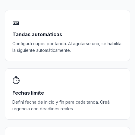
🎫
Tandas automáticas
Configurá cupos por tanda. Al agotarse una, se habilita
la siguiente automáticamente.
⏱️
Fechas límite
Definí fecha de inicio y fin para cada tanda. Creá
urgencia con deadlines reales.