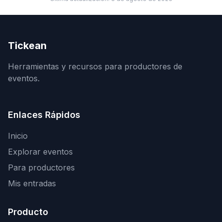
Tickean
Herramientas y recursos para productores de
eventos.
Enlaces Rápidos
Inicio
Explorar eventos
Para productores
Mis entradas
Producto