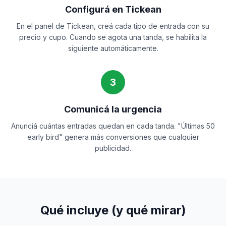
Configurá en Tickean
En el panel de Tickean, creá cada tipo de entrada con su
precio y cupo. Cuando se agota una tanda, se habilita la
siguiente automáticamente.
3
Comunicá la urgencia
Anunciá cuántas entradas quedan en cada tanda. "Últimas 50
early bird" genera más conversiones que cualquier
publicidad.
Qué incluye (y qué mirar)