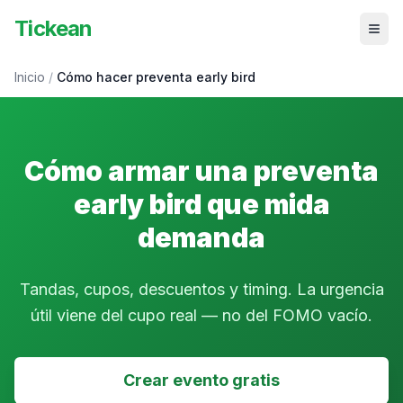
Tickean
Inicio
/
Cómo hacer preventa early bird
Cómo armar una preventa
early bird que mida
demanda
Tandas, cupos, descuentos y timing. La urgencia
útil viene del cupo real — no del FOMO vacío.
Crear evento gratis